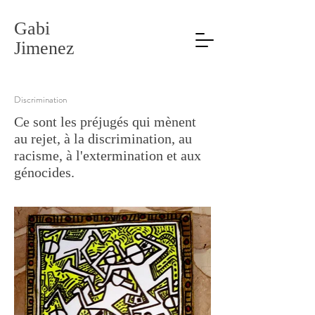
Gabi
Jimenez
Discrimination
Ce sont les préjugés qui mènent
au rejet, à la discrimination, au
racisme, à l'extermination et aux
génocides.